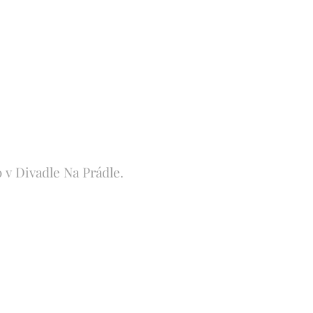
 v Divadle Na Prádle.